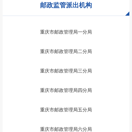
邮政监管派出机构
重庆市邮政管理局一分局
重庆市邮政管理局二分局
重庆市邮政管理局三分局
重庆市邮政管理局四分局
重庆市邮政管理局五分局
重庆市邮政管理局六分局