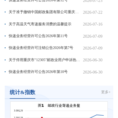
2026-07-23
快递业务经营许可公告2026年第12号
2026-07-22
关于准予撤销中国邮政集团有限公司重庆市铜梁区和平路邮政所...
2026-07-16
关于高温天气寄递服务消费的温馨提示
2026-07-09
快递业务经营许可公告2026年第11号
2026-07-09
快递业务经营许可注销公告2026年第7号
2026-06-30
关于停用重庆市“12305”邮政业用户申诉热线号码的公告
2026-06-30
快递业务经营许可公告2026年第10号
统计&指数
更多+