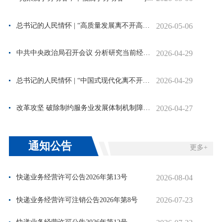
2026-05-06
总书记的人民情怀 | “高质量发展离不开高质...
2026-04-29
中共中央政治局召开会议 分析研究当前经济形...
2026-04-29
总书记的人民情怀 | “中国式现代化离不开农...
2026-04-27
改革攻坚 破除制约服务业发展体制机制障碍—...
通知公告
更多+
2026-08-04
快递业务经营许可公告2026年第13号
2026-07-23
快递业务经营许可注销公告2026年第8号