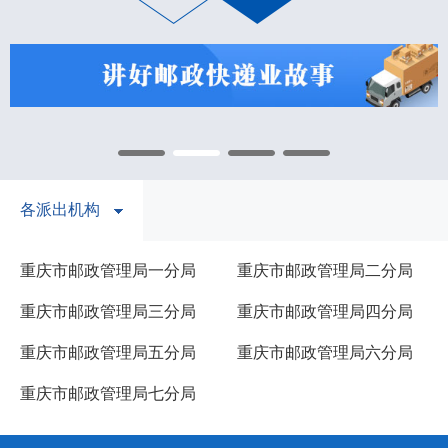
各派出机构
重庆市邮政管理局一分局
重庆市邮政管理局二分局
重庆市邮政管理局三分局
重庆市邮政管理局四分局
重庆市邮政管理局五分局
重庆市邮政管理局六分局
重庆市邮政管理局七分局