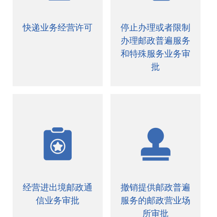
快递业务经营许可
停止办理或者限制
办理邮政普遍服务
和特殊服务业务审
批
经营进出境邮政通
撤销提供邮政普遍
信业务审批
服务的邮政营业场
所审批