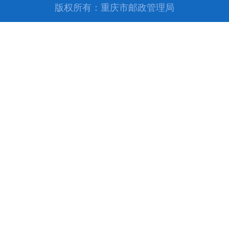
版权所有：重庆市邮政管理局