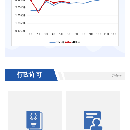
行政许可
更多+