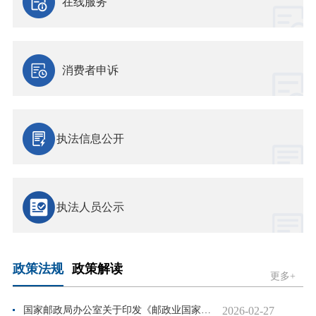
在线服务
消费者申诉
执法信息公开
执法人员公示
政策法规
政策解读
更多+
2026-02-27
国家邮政局办公室关于印发《邮政业国家标准和行业标准审查管...