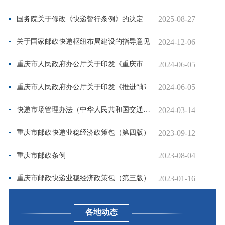
2025-08-27
国务院关于修改《快递暂行条例》的决定
2024-12-06
关于国家邮政快递枢纽布局建设的指导意见
2024-06-05
重庆市人民政府办公厅关于印发《重庆市加快建设西部国际邮政...
2024-06-05
重庆市人民政府办公厅关于印发《推进“邮运通”发展助力乡村...
2024-03-14
快递市场管理办法（中华人民共和国交通运输部令2023年第22号...
2023-09-12
重庆市邮政快递业稳经济政策包（第四版）
2023-08-04
重庆市邮政条例
2023-01-16
重庆市邮政快递业稳经济政策包（第三版）
各地动态