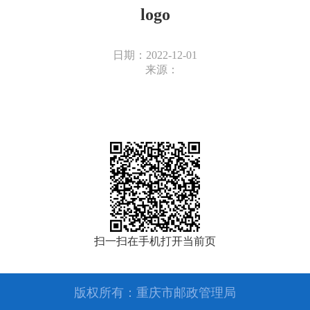
logo
日期：2022-12-01
来源：
扫一扫在手机打开当前页
版权所有：重庆市邮政管理局