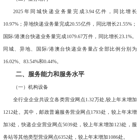
2025年同城快递业务量完成3.94亿件，同比增长
10.97%；异地快递业务量完成20.55亿件，同比增长21.55%；
国际/港澳台快递业务量完成1079.67万件，同比增长23.1%。
同城、异地、国际/港澳台快递业务量占全部比例分别为
16.02%、83.54%和0.44%。
二、服务能力和服务水平
（一）机构设备
全行业企业共设立各类营业网点
1.32万处,较上年末增加
1212处。其中，邮政普遍服务营业网点1793处，较上年末增
加3处，快递企业营业网点5039处，较上年末增加123处，服
务站等其他类型营业网点6352处，较上年末增加1086处。