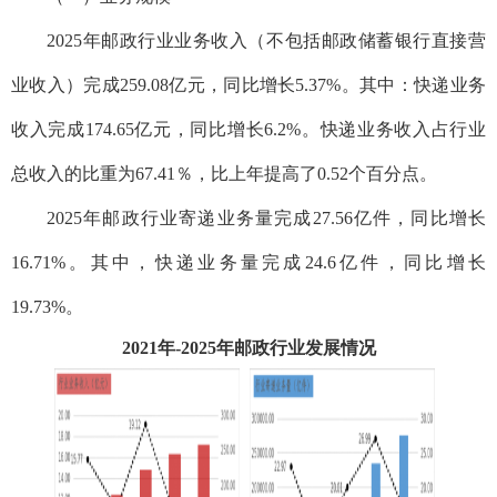
2025年邮政行业业务收入（不包括邮政储蓄银行直接营
业收入）完成259.08亿元，同比增长5.37%。其中：快递业务
收入完成174.65亿元，同比增长6.2%。快递业务收入占行业
总收入的比重为67.41％，比上年提高了0.52个百分点。
2025年邮政行业寄递业务量完成27.56亿件，同比增长
16.71%。其中，快递业务量完成24.6亿件，同比增长
19.73%。
2021年-2025年邮政行业发展情况