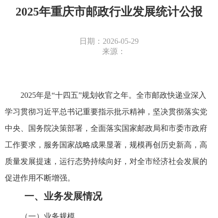
2025年重庆市邮政行业发展统计公报
日期：2026-05-29
来源：
2025年是“十四五”规划收官之年。全市邮政快递业深入
学习贯彻习近平总书记重要指示批示精神，坚决贯彻落实党
中央、国务院决策部署，全面落实国家邮政局和市委市政府
工作要求，服务国家战略成果显著，规模再创历史新高，高
质量发展提速，运行态势持续向好，对全市经济社会发展的
促进作用不断增强。
一、业务发展情况
（一）业务规模