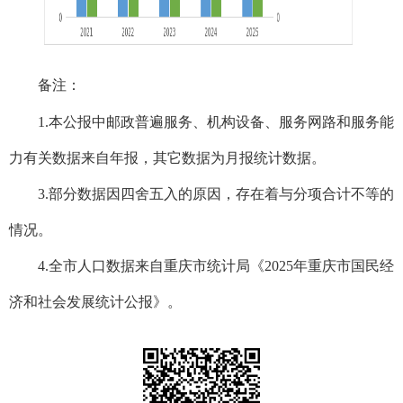
备注：
1.本公报中邮政普遍服务、机构设备、服务网路和服务能
力有关数据来自年报，其它数据为月报统计数据。
3.部分数据因四舍五入的原因，存在着与分项合计不等的
情况。
4.全市人口数据来自重庆市统计局《2025年重庆市国民经
济和社会发展统计公报》。