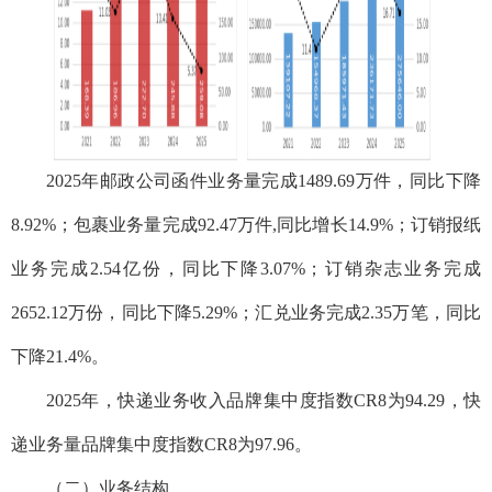
2025年邮政公司函件业务量完成1489.69万件，同比下降
8.92%；包裹业务量完成92.47万件,同比增长14.9%；订销报纸
业务完成2.54亿份，同比下降3.07%；订销杂志业务完成
2652.12万份，同比下降5.29%；汇兑业务完成2.35万笔，同比
下降21.4%。
2025年，快递业务收入品牌集中度指数CR8为94.29，快
递业务量品牌集中度指数CR8为97.96。
（二）业务结构