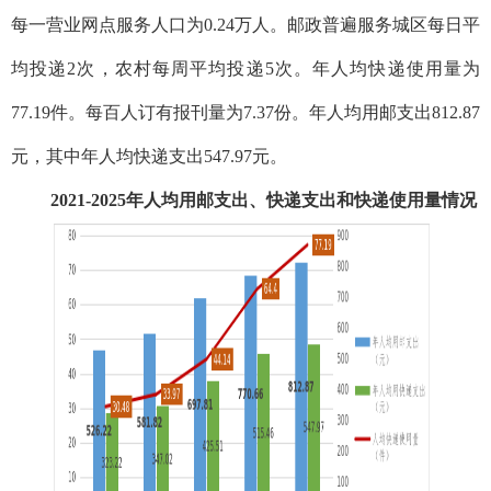
每一营业网点服务人口为0.24万人。邮政普遍服务城区每日平
均投递2次，农村每周平均投递5次。年人均快递使用量为
77.19件。每百人订有报刊量为7.37份。年人均用邮支出812.87
元，其中年人均快递支出547.97元。
2021-2025年人均用邮支出、快递支出和快递使用量情况