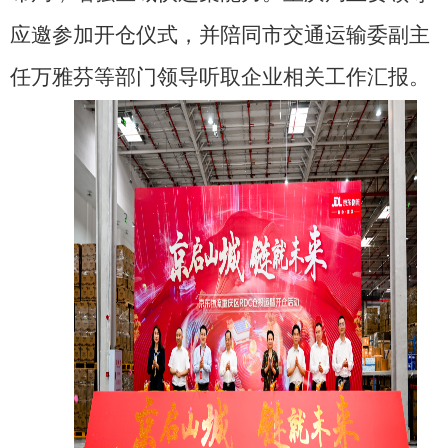
应邀参加开仓仪式，并陪同市交通运输委副主
任万雅芬等部门领导听取企业相关工作汇报。