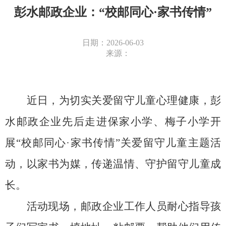
彭水邮政企业：“校邮同心·家书传情”
日期：2026-06-03
来源：
近日，为切实关爱留守儿童心理健康，彭
水邮政企业先后走进保家小学、梅子小学开
展
“校邮同心·家书传情”关爱留守儿童主题活
动，以家书为媒，传递温情、守护
留守儿童
成
长。
活动现场，邮政企业工作人员耐心指导孩