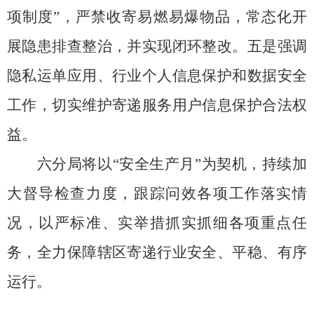
项制度”，严禁收寄易燃易爆物品，常态化开
展隐患排查整治，并实现闭环整改。五是强调
隐私运单应用、行业个人信息保护和数据安全
工作，切实维护寄递服务用户信息保护合法权
益。
六分局将以
“安全生产月”为契机，持续加
大督导检查力度，跟踪问效各项工作落实情
况，以严标准、实举措抓实抓细各项重点任
务，全力保障辖区寄递行业安全、平稳、有序
运行。