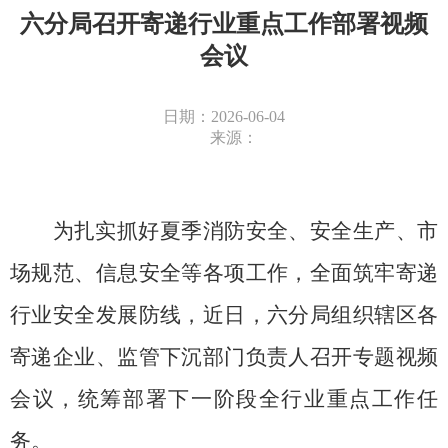
六分局召开寄递行业重点工作部署视频
会议
日期：2026-06-04
来源：
为扎实抓好夏季消防安全、安全生产、市
场规范、信息安全等各项工作，全面筑牢寄递
行业安全发展防线，近日，六分局组织辖区各
寄递企业、监管下沉部门负责人召开专题视频
会议，统筹部署下一阶段全行业重点工作任
务。