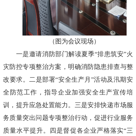
（图为会议现场）
一是邀请消防部门解读夏季
“排患筑安”火
灾防控专项整治方案，明确消防隐患排查与整
改要求。二是部署“安全生产月”活动及汛期安
全防范工作，指导企业加强安全生产宣传培
训，提升应急处置能力。三是安排快递市场服
务质量突出问题专项整治行动，促进行业服务
质量水平提升。四是督促各企业严格落实“三