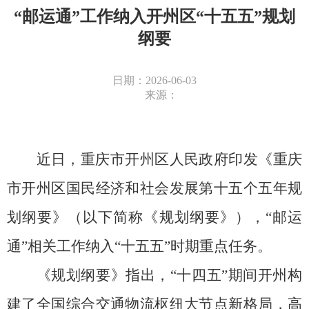
“邮运通”工作纳入开州区“十五五”规划
纲要
日期：2026-06-03
来源：
近日，重庆市开州区人民政府印发《重庆
市开州区国民经济和社会发展第十五个五年规
划纲要》（以下简称《规划纲要》），
“邮运
通”相关工作纳入“十
五
五
”时期重点任务。
《规划纲要》指出
，
“十四五”期间开州构
建了全国综合交通物流枢纽大节点新格局，高