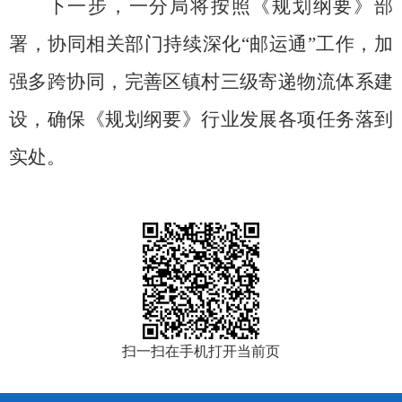
下一步，一分局将按照《规划纲要》部
署，协同相关部门持续深化
“邮运通”工作，加
强多跨协同，完善区镇村三级寄递物流体系建
设，确保《规划纲要》行业发展各项任务落到
实处。
扫一扫在手机打开当前页