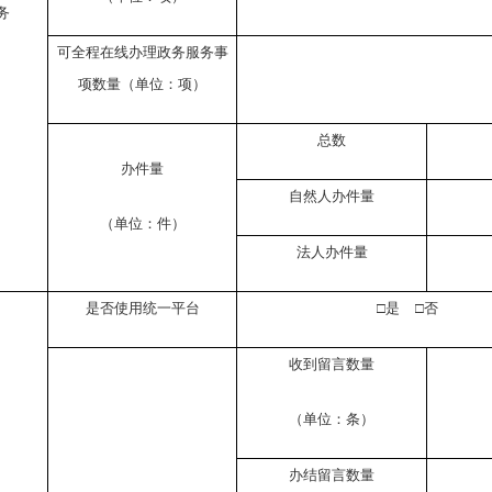
务
可全程在线办理政务服务事
项数量（单位：项）
总数
办件量
自然人办件量
（单位：件）
法人办件量
是否使用统一平台
□
是
□
否
收到留言数量
（单位：条）
办结留言数量