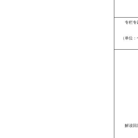
专栏专
（单位：
解读回