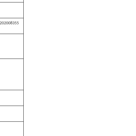
202008355