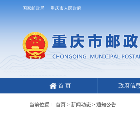
国家邮政局
重庆市人民政府
首 页
政府信
当前位置：
首页
>
新闻动态
>
通知公告