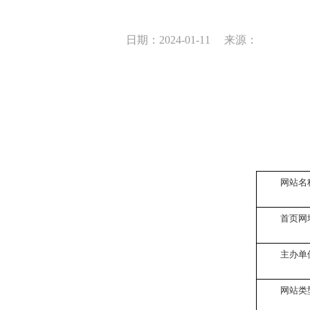
日期：2024-01-11
来源：
网站名
首页网
主办单
网站类