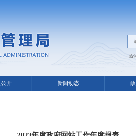
热
息公开
新闻动态
政
2023年度政府网站工作年度报表