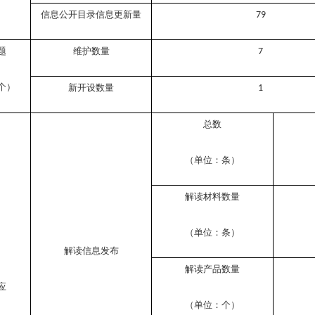
信息公开目录信息更新量
79
题
维护数量
7
个）
新开设数量
1
总数
（单位：条）
解读材料数量
（单位：条）
解读信息发布
解读产品数量
应
（单位：个）