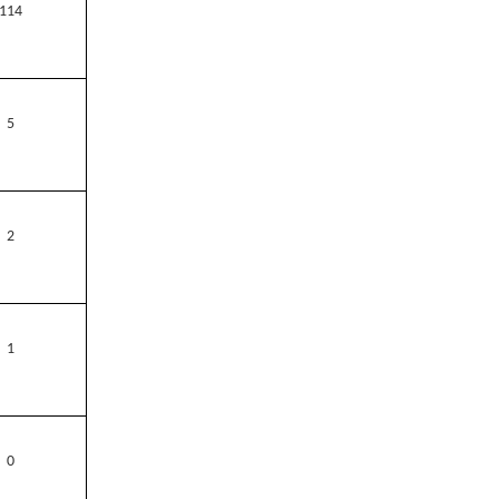
114
5
2
1
0